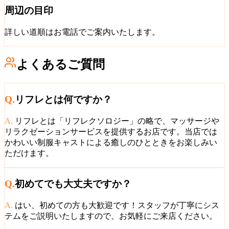
周辺の目印
詳しい道順はお電話でご案内いたします。
よくあるご質問
Q.
リフレとは何ですか？
A.
リフレとは「リフレクソロジー」の略で、マッサージや
リラクゼーションサービスを提供するお店です。当店では
かわいい制服キャストによる癒しのひとときをお楽しみい
ただけます。
Q.
初めてでも大丈夫ですか？
A.
はい、初めての方も大歓迎です！スタッフが丁寧にシス
テムをご説明いたしますので、お気軽にご来店ください。