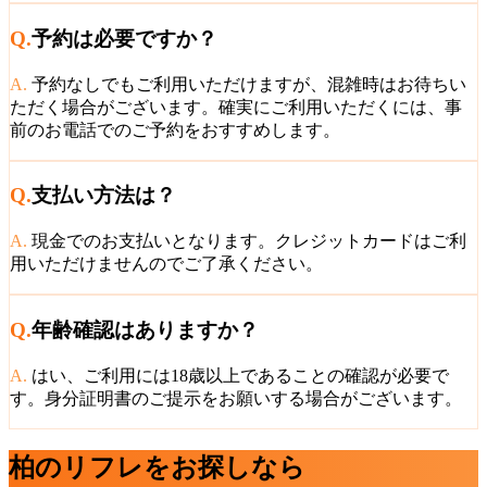
Q.
予約は必要ですか？
A.
予約なしでもご利用いただけますが、混雑時はお待ちい
ただく場合がございます。確実にご利用いただくには、事
前のお電話でのご予約をおすすめします。
Q.
支払い方法は？
A.
現金でのお支払いとなります。クレジットカードはご利
用いただけませんのでご了承ください。
Q.
年齢確認はありますか？
A.
はい、ご利用には18歳以上であることの確認が必要で
す。身分証明書のご提示をお願いする場合がございます。
柏
のリフレをお探しなら