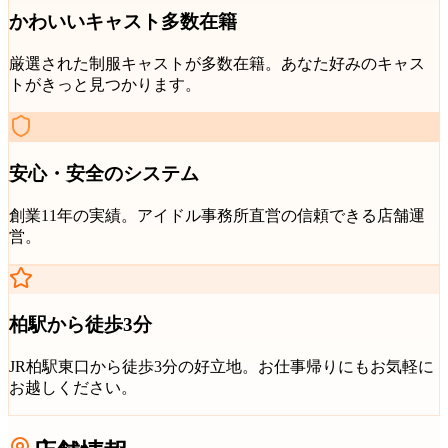
かわいいキャスト多数在籍
厳選された制服キャストが多数在籍。あなた好みのキャス
トがきっと見つかります。
安心・安全のシステム
創業11年の実績。アイドル事務所直営の信頼できる店舗運
営。
柏駅
から徒歩3分
JR柏駅東口から徒歩3分
の好立地。お仕事帰りにもお気軽に
お越しください。